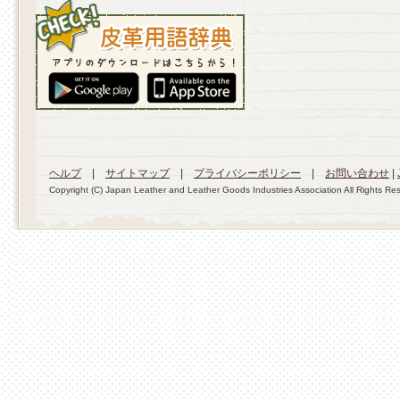
ヘルプ
|
サイトマップ
|
プライバシーポリシー
|
お問い合わせ
|
Copyright (C) Japan Leather and Leather Goods Industries Association All Rights Re