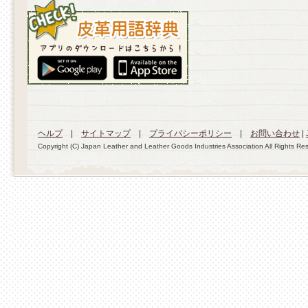
ヘルプ
|
サイトマップ
|
プライバシーポリシー
|
お問い合わせ
|
Copyright (C) Japan Leather and Leather Goods Industries Association All Rights Re