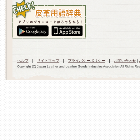
ヘルプ
|
サイトマップ
|
プライバシーポリシー
|
お問い合わせ
|
Copyright (C) Japan Leather and Leather Goods Industries Association All Rights Re