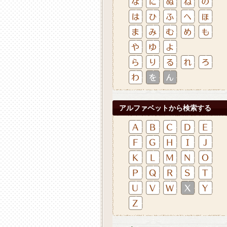
アルファベットから検索する