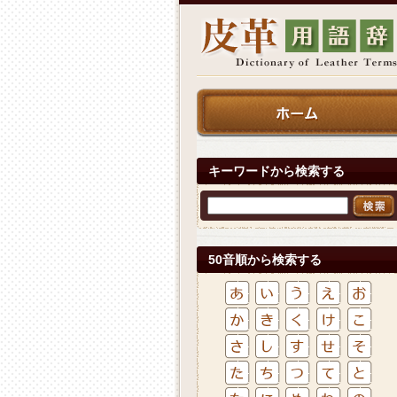
キーワードから検索する
50音順から検索する