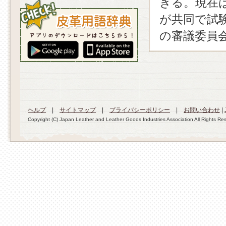
きる。現在は
が共同で試
の審議委員
ヘルプ
|
サイトマップ
|
プライバシーポリシー
|
お問い合わせ
|
Copyright (C) Japan Leather and Leather Goods Industries Association All Rights Re