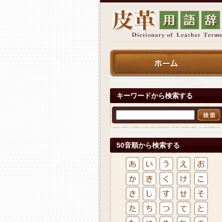
キーワードから検索する
50音順から検索する