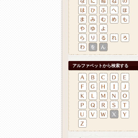
アルファベットから検索する