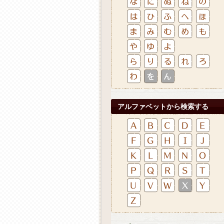
アルファベットから検索する