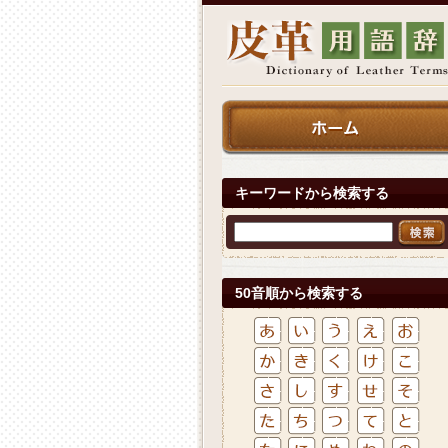
キーワードから検索する
50音順から検索する