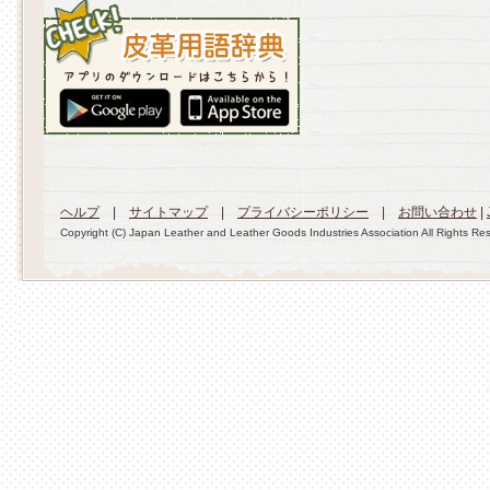
ヘルプ
|
サイトマップ
|
プライバシーポリシー
|
お問い合わせ
|
Copyright (C) Japan Leather and Leather Goods Industries Association All Rights Re