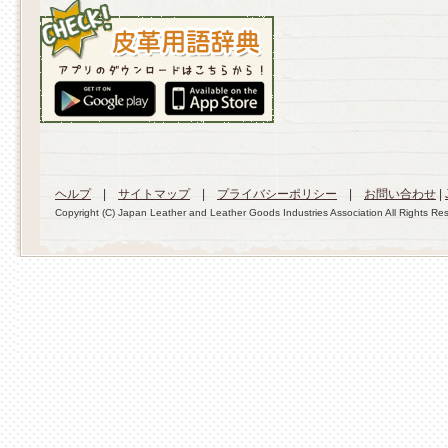
ヘルプ
|
サイトマップ
|
プライバシーポリシー
|
お問い合わせ
|
Copyright (C) Japan Leather and Leather Goods Industries Association All Rights Re