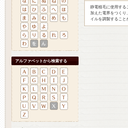
静電植毛に使用する
加えた電界をつくり
イルを調製すること
アルファベットから検索する