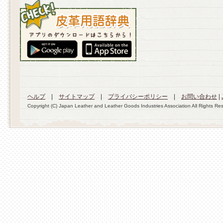
ヘルプ
|
サイトマップ
|
プライバシーポリシー
|
お問い合わせ
|
Copyright (C) Japan Leather and Leather Goods Industries Association All Rights Re