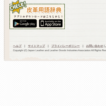
ヘルプ
|
サイトマップ
|
プライバシーポリシー
|
お問い合わせ
|
Copyright (C) Japan Leather and Leather Goods Industries Association All Rights Re