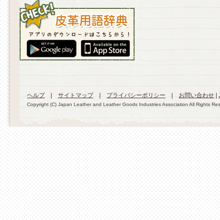
ヘルプ
|
サイトマップ
|
プライバシーポリシー
|
お問い合わせ
|
Copyright (C) Japan Leather and Leather Goods Industries Association All Rights Re