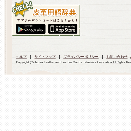
ヘルプ
|
サイトマップ
|
プライバシーポリシー
|
お問い合わせ
|
Copyright (C) Japan Leather and Leather Goods Industries Association All Rights Re