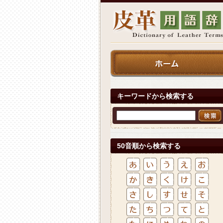
キーワードから検索する
50音順から検索する