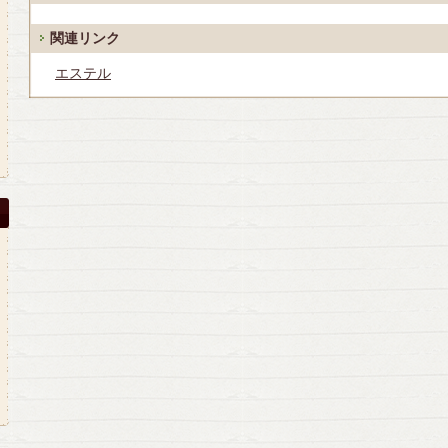
関連リンク
エステル