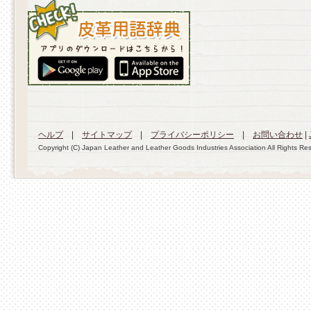
ヘルプ
|
サイトマップ
|
プライバシーポリシー
|
お問い合わせ
|
Copyright (C) Japan Leather and Leather Goods Industries Association All Rights Re