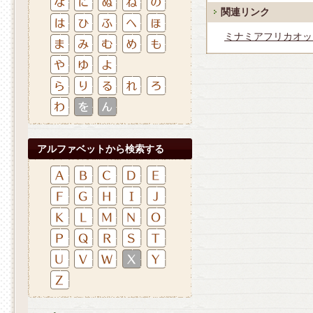
関連リンク
ミナミアフリカオッ
アルファベットから検索する