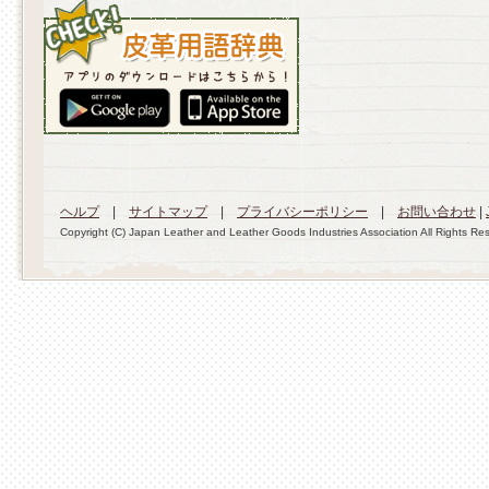
ヘルプ
|
サイトマップ
|
プライバシーポリシー
|
お問い合わせ
|
Copyright (C) Japan Leather and Leather Goods Industries Association All Rights Re