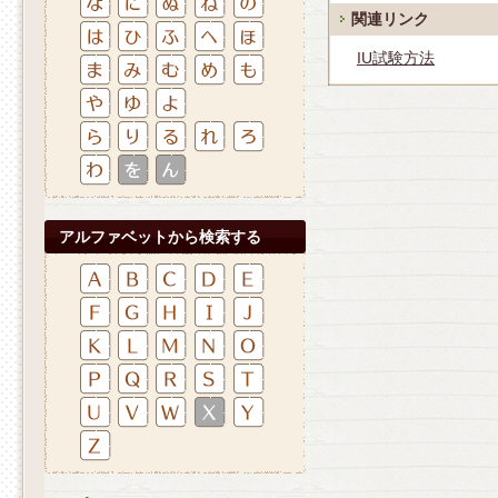
関連リンク
IU試験方法
アルファベットから検索する