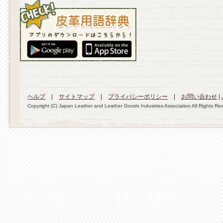
ヘルプ
|
サイトマップ
|
プライバシーポリシー
|
お問い合わせ
|
Copyright (C) Japan Leather and Leather Goods Industries Association All Rights Re