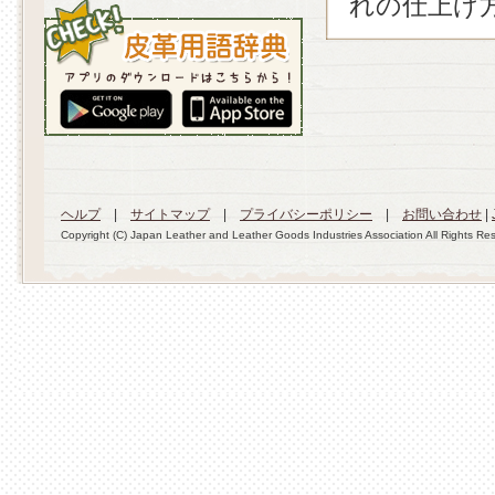
れの仕上げ
ヘルプ
|
サイトマップ
|
プライバシーポリシー
|
お問い合わせ
|
Copyright (C) Japan Leather and Leather Goods Industries Association All Rights Re