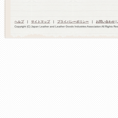
ヘルプ
|
サイトマップ
|
プライバシーポリシー
|
お問い合わせ
|
Copyright (C) Japan Leather and Leather Goods Industries Association All Rights Re