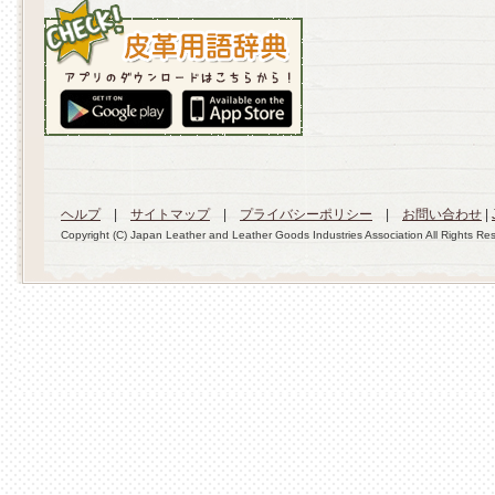
ヘルプ
|
サイトマップ
|
プライバシーポリシー
|
お問い合わせ
|
Copyright (C) Japan Leather and Leather Goods Industries Association All Rights Re