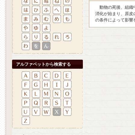
動物の死後、組織中
消化が始まり、原皮
の条件によって影響
アルファベットから検索する