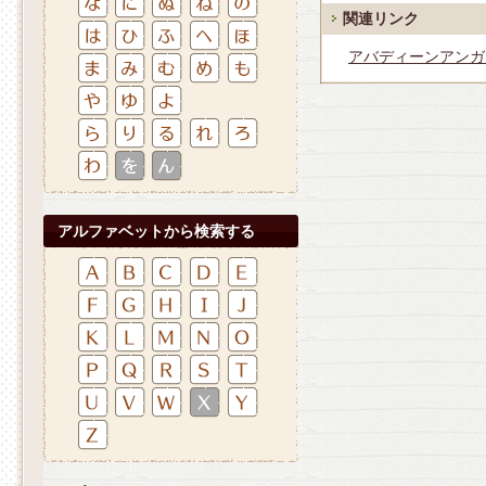
関連リンク
アバディーンアンガ
アルファベットから検索する