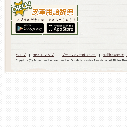
ヘルプ
|
サイトマップ
|
プライバシーポリシー
|
お問い合わせ
|
Copyright (C) Japan Leather and Leather Goods Industries Association All Rights Re