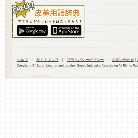
ヘルプ
|
サイトマップ
|
プライバシーポリシー
|
お問い合わせ
|
Copyright (C) Japan Leather and Leather Goods Industries Association All Rights Re