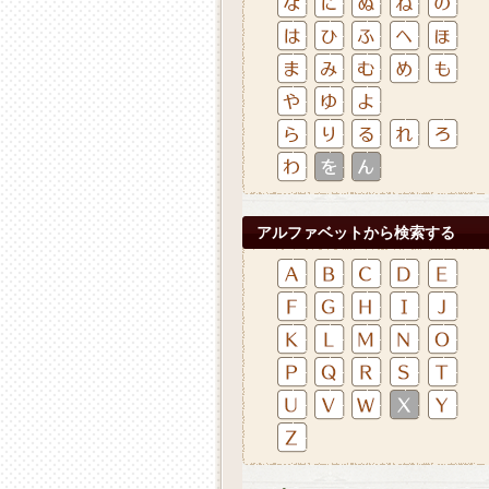
アルファベットから検索する