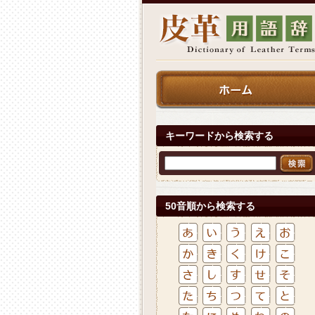
キーワードから検索する
50音順から検索する