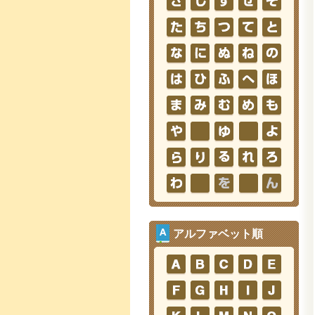
アルファベット順