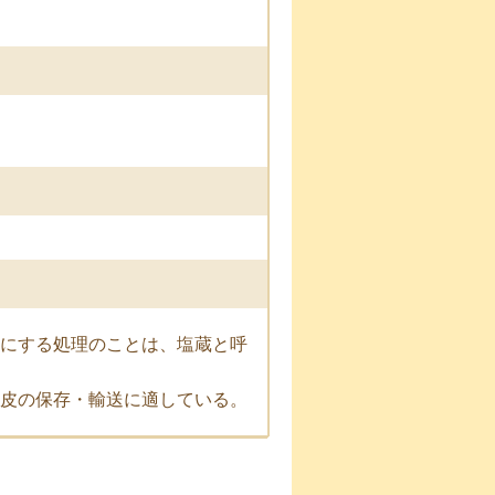
にする処理のことは、塩蔵と呼
皮の保存・輸送に適している。