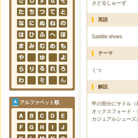
さどるしゅーず
英語
Saddle shoes
テーマ
くつ
解説
アルファベット順
甲の部分にサドル（
オックスフォード・
カジュアルシューズ