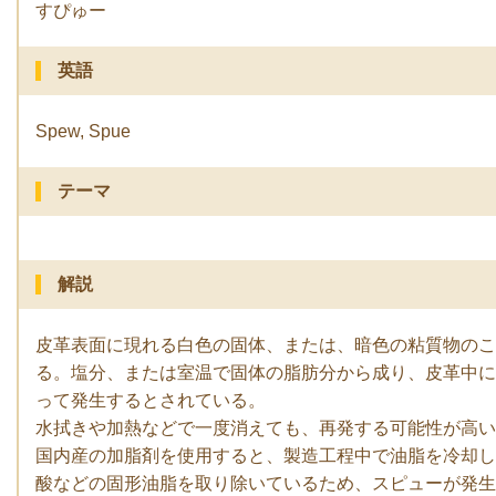
すぴゅー
英語
Spew, Spue
テーマ
解説
皮革表面に現れる白色の固体、または、暗色の粘質物のこ
る。塩分、または室温で固体の脂肪分から成り、皮革中に
って発生するとされている。
水拭きや加熱などで一度消えても、再発する可能性が高い
国内産の加脂剤を使用すると、製造工程中で油脂を冷却し
酸などの固形油脂を取り除いているため、スピューが発生