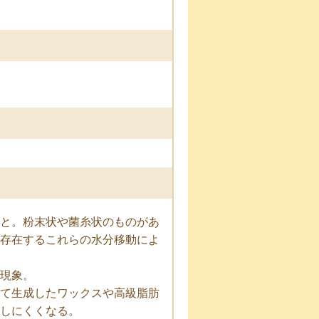
と。粉末状や菌糸状のものがあ
存在するこれらの水分移動によ
現象。
て生成したワックスや高級脂肪
しにくくなる。