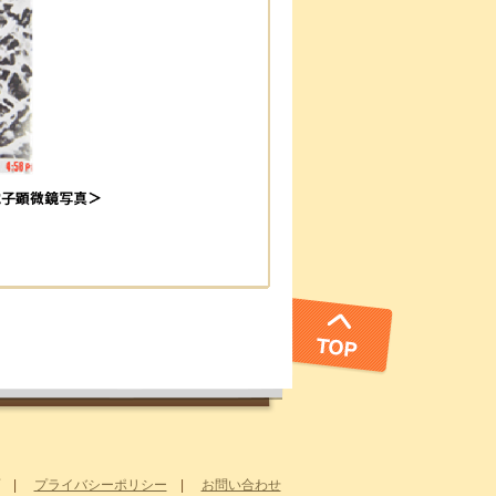
|
プライバシーポリシー
|
お問い合わせ