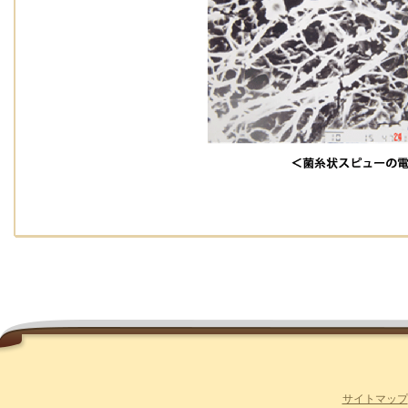
サイトマップ