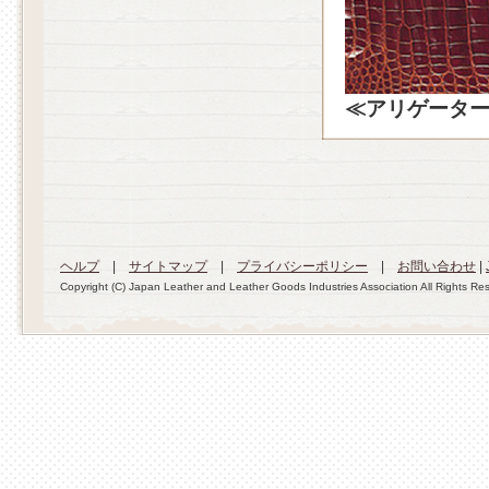
≪アリゲータ
ヘルプ
|
サイトマップ
|
プライバシーポリシー
|
お問い合わせ
|
Copyright (C) Japan Leather and Leather Goods Industries Association All Rights Re