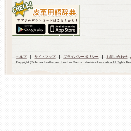
ヘルプ
|
サイトマップ
|
プライバシーポリシー
|
お問い合わせ
|
Copyright (C) Japan Leather and Leather Goods Industries Association All Rights Re