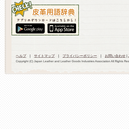
ヘルプ
|
サイトマップ
|
プライバシーポリシー
|
お問い合わせ
|
Copyright (C) Japan Leather and Leather Goods Industries Association All Rights Re