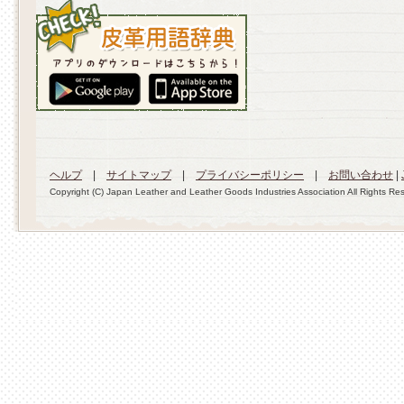
ヘルプ
|
サイトマップ
|
プライバシーポリシー
|
お問い合わせ
|
Copyright (C) Japan Leather and Leather Goods Industries Association All Rights Re