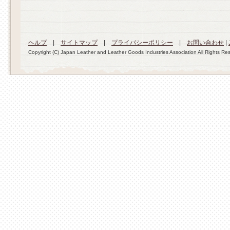
ヘルプ
|
サイトマップ
|
プライバシーポリシー
|
お問い合わせ
|
Copyright (C) Japan Leather and Leather Goods Industries Association All Rights Re